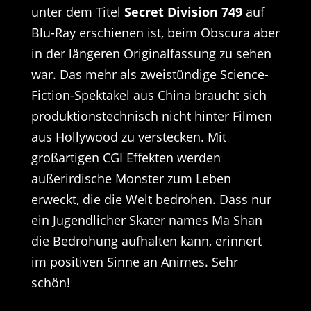
unter dem Titel
Secret Division 749
auf
Blu-Ray erschienen ist, beim Obscura aber
in der längeren Originalfassung zu sehen
war. Das mehr als zweistündige Science-
Fiction-Spektakel aus China braucht sich
produktionstechnisch nicht hinter Filmen
aus Hollywood zu verstecken. Mit
großartigen CGI Effekten werden
außerirdische Monster zum Leben
erweckt, die die Welt bedrohen. Dass nur
ein Jugendlicher Skater names Ma Shan
die Bedrohung aufhalten kann, erinnert
im positiven Sinne an Animes. Sehr
schön!