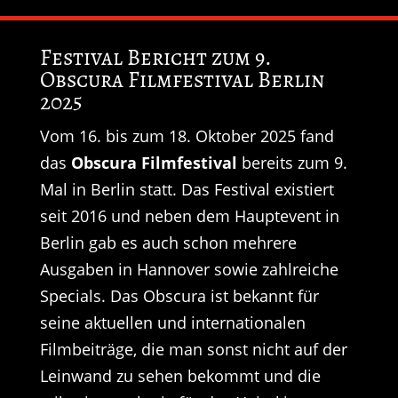
Festival Bericht zum 9.
Obscura Filmfestival Berlin
2025
Vom 16. bis zum 18. Oktober 2025 fand
das
Obscura Filmfestival
bereits zum 9.
Mal in Berlin statt. Das Festival existiert
seit 2016 und neben dem Hauptevent in
Berlin gab es auch schon mehrere
Ausgaben in Hannover sowie zahlreiche
Specials. Das Obscura ist bekannt für
seine aktuellen und internationalen
Filmbeiträge, die man sonst nicht auf der
Leinwand zu sehen bekommt und die