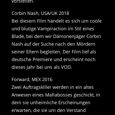
vorstellen.
Corbin Nash, USA/UK 2018
Bei diesem Film handelt es sich um coole
und blutige Vampiraction im Stil eines
Blade, bei dem wir Dämonenjäger Corbin
Nash auf der Suche nach den Mördern
seiner Eltern begleiten. Der Film lief als
deutsche Premiere und erscheint noch
dieses Jahr bei uns als VOD.
Forward, MEX 2016
Zwei Auftragskiller werden in ein altes
Anwesen eines Mafiabosses geschickt, in
dem sie unheimliche Erscheinungen
erwarten, die sie um den Verstand