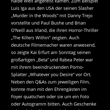
halbe Welt angereist kamen. Zum Beispiel
Luis Iga aus den USA der seinen Slasher
„Murder in the Woods“ mit Danny Trejo
vorstellte und Paul Bushe und Brian
O’Neill aus Irland, die ihren Horror-Thriller
„The Killers Within“ zeigten. Auch
deutsche Filmemacher waren anwesend,
so zeigte Kai Erfurt am Sonntag seinen
großartigen „Beta“ und Rabea Peter war
mit ihrem beeindruckenden Porno-
Splatter „Whatever you Desire“ vor Ort.
Neben den Q&As zum jeweiligen Film,
konnte man mit den Ehrengästen im
Foyer quatschen oder sie um ein Foto
oder Autogramm bitten. Auch Geschenke