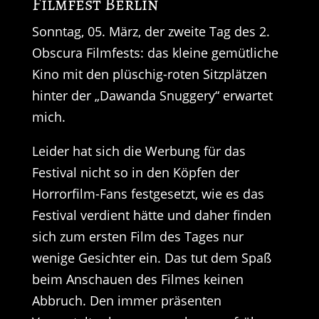
Filmfest Berlin
Sonntag, 05. März, der zweite Tag des 2.
Obscura Filmfests: das kleine gemütliche
Kino mit den plüschig-roten Sitzplätzen
hinter der „Dawanda Snuggery“ erwartet
mich.
Leider hat sich die Werbung für das
Festival nicht so in den Köpfen der
Horrorfilm-Fans festgesetzt, wie es das
Festival verdient hätte und daher finden
sich zum ersten Film des Tages nur
wenige Gesichter ein. Das tut dem Spaß
beim Anschauen des Filmes keinen
Abbruch. Den immer präsenten