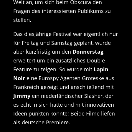
Welt an, um sich beim Obscura den
Fragen des interessierten Publikums zu
stellen.
Das diesjährige Festival war eigentlich nur
für Freitag und Samstag geplant, wurde
aber kurzfristig um den
Donnerstag
erweitert um ein zusätzliches Double-
Feature zu zeigen. So wurde mit
Lapin
Noir
eine Eurospy Agenten Groteske aus
Frankreich gezeigt und anschließend mit
Jimmy
ein niederländischer Slasher, der
es echt in sich hatte und mit innovativen
Ideen punkten konnte! Beide Filme liefen
als deutsche Premiere.