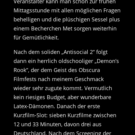
Veranstalter kann man schon zur frühen
Mittagsstunde mit allen möglichen Fragen
behelligen und die plüschigen Sessel plus
einem Becherchen Met sorgen weiterhin
für Gemütlichkeit.
Nach dem soliden „Antisocial 2“ folgt
dann ein herrlich oldschooliger „Demon’s
Rook“, der dem Geist des Obscura
Filmfests nach meinem Geschmack
wieder sehr zugute kommt. Vermutlich
kein riesiges Budget, aber wunderbare
Latex-Dämonen. Danach der erste
Kurzfilm-Slot: sieben Kurzfilme zwischen
12 und 33 Minuten, davon drei aus
Deutschland. Nach dem Screening der