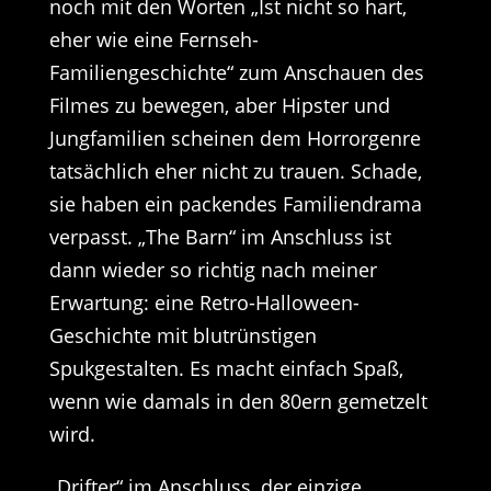
noch mit den Worten „Ist nicht so hart,
eher wie eine Fernseh-
Familiengeschichte“ zum Anschauen des
Filmes zu bewegen, aber Hipster und
Jungfamilien scheinen dem Horrorgenre
tatsächlich eher nicht zu trauen. Schade,
sie haben ein packendes Familiendrama
verpasst. „The Barn“ im Anschluss ist
dann wieder so richtig nach meiner
Erwartung: eine Retro-Halloween-
Geschichte mit blutrünstigen
Spukgestalten. Es macht einfach Spaß,
wenn wie damals in den 80ern gemetzelt
wird.
„Drifter“ im Anschluss, der einzige