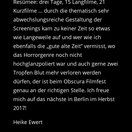
Resümee: drei Tage, 15 Langfilme, 21
Kurzfilme … durch die thematisch sehr
abwechslungsreiche Gestaltung der
Screenings kam zu keiner Zeit so etwas
wie Langeweile auf und wer wie ich
ebenfalls die „gute alte Zeit“ vermisst, wo
das Horrorgenre noch nicht
hochglanzpoliert war und auch gerne zwei
Tropfen Blut mehr verloren werden
dürfen, der ist beim Obscura Filmfest
genau an der richtigen Stelle. Ich freue
mich auf das nächste in Berlin im Herbst
2017!
Heike Ewert