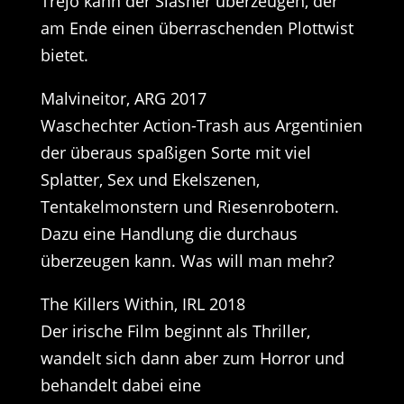
Trejo kann der Slasher überzeugen, der
am Ende einen überraschenden Plottwist
bietet.
Malvineitor, ARG 2017
Waschechter Action-Trash aus Argentinien
der überaus spaßigen Sorte mit viel
Splatter, Sex und Ekelszenen,
Tentakelmonstern und Riesenrobotern.
Dazu eine Handlung die durchaus
überzeugen kann. Was will man mehr?
The Killers Within, IRL 2018
Der irische Film beginnt als Thriller,
wandelt sich dann aber zum Horror und
behandelt dabei eine