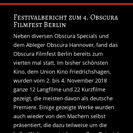
Festivalbericht zum 4. Obscura
Filmfest Berlin
Neben diversen Obscura Specials und
dem Ableger Obscura Hannover, fand das
Obscura Filmfest Berlin bereits zum
vierten mal statt. Im bisher schönsten
Kino, dem Union Kino Friedrichshagen,
wurden vom 2. bis 4. November 2018
ganze 12 Langfilme und 22 Kurzfilme
gezeigt, die meisten davon als deutsche
Premiere. Einige gezeigte Werke wurden
auch wieder von den Machern selbst
präsentiert, die dazu teilweise um die