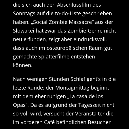
die sich auch den Abschlussfilm des
Sonntags auf die to-do-Liste geschrieben
haben. „Social Zombie Massacre“ aus der
Slowakei hat zwar das Zombie-Genre nicht
neu erfunden, zeigt aber eindrucksvoll,
dass auch im osteuropäischen Raum gut
gemachte Splatterfilme entstehen
können.
Nach wenigen Stunden Schlaf geht’s in die
letzte Runde: der Montagmittag beginnt
mit dem eher ruhigen „La casa de los
Opas“. Da es aufgrund der Tageszeit nicht
so voll wird, versucht der Veranstalter die
im vorderen Café befindlichen Besucher