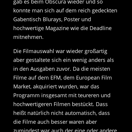
gab es beim Obscura wieder und so
konnte man sich auf dem reich gedeckten
Gabentisch Blurays, Poster und
hochwertige Magazine wie die Deadline
mitnehmen.
Die Filmauswahl war wieder großartig
aber gestaltete sich ein wenig anders als
in den Ausgaben zuvor. Da die meisten
Filme auf dem EFM, dem European Film
Market, akquiriert wurden, war das
Programm insgesamt mit teureren und
hochwertigeren Filmen bestückt. Dass
heißt natürlich nicht automatisch, dass
die Filme auch besser waren aber
zumindest war auch der eine oder andere