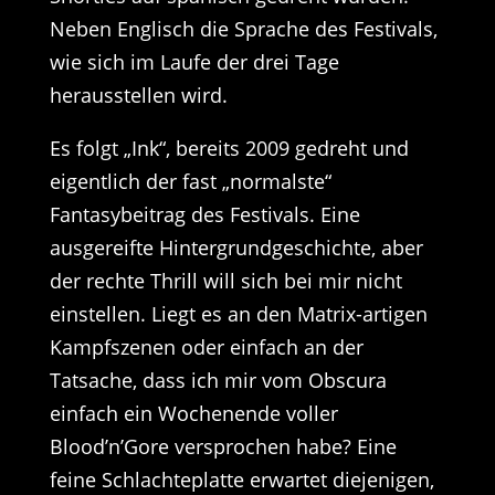
Neben Englisch die Sprache des Festivals,
wie sich im Laufe der drei Tage
herausstellen wird.
Es folgt „Ink“, bereits 2009 gedreht und
eigentlich der fast „normalste“
Fantasybeitrag des Festivals. Eine
ausgereifte Hintergrundgeschichte, aber
der rechte Thrill will sich bei mir nicht
einstellen. Liegt es an den Matrix-artigen
Kampfszenen oder einfach an der
Tatsache, dass ich mir vom Obscura
einfach ein Wochenende voller
Blood’n’Gore versprochen habe? Eine
feine Schlachteplatte erwartet diejenigen,