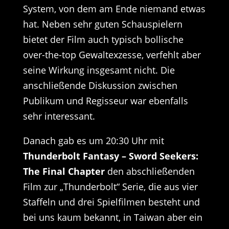
System, von dem am Ende niemand etwas
hat. Neben sehr guten Schauspielern
bietet der Film auch typisch bollische
over-the-top Gewaltexzesse, verfehlt aber
seine Wirkung insgesamt nicht. Die
anschließende Diskussion zwischen
Publikum und Regisseur war ebenfalls
sehr interessant.
Danach gab es um 20:30 Uhr mit
Thunderbolt Fantasy – Sword Seekers:
The Final Chapter
den abschließenden
Film zur „Thunderbolt“ Serie, die aus vier
Staffeln und drei Spielfilmen besteht und
bei uns kaum bekannt, in Taiwan aber ein