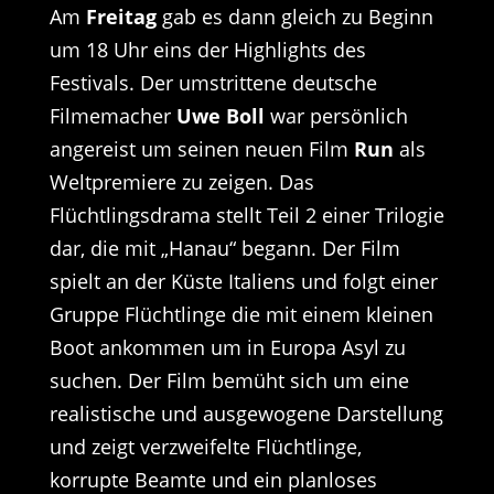
Am
Freitag
gab es dann gleich zu Beginn
um 18 Uhr eins der Highlights des
Festivals. Der umstrittene deutsche
Filmemacher
Uwe Boll
war persönlich
angereist um seinen neuen Film
Run
als
Weltpremiere zu zeigen. Das
Flüchtlingsdrama stellt Teil 2 einer Trilogie
dar, die mit „Hanau“ begann. Der Film
spielt an der Küste Italiens und folgt einer
Gruppe Flüchtlinge die mit einem kleinen
Boot ankommen um in Europa Asyl zu
suchen. Der Film bemüht sich um eine
realistische und ausgewogene Darstellung
und zeigt verzweifelte Flüchtlinge,
korrupte Beamte und ein planloses