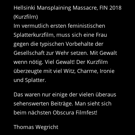
Hellsinki Mansplaining Massacre, FIN 2018
(Kurzfilm)
Im vermutlich ersten feministischen
Splatterkurzfilm, muss sich eine Frau
gegen die typischen Vorbehalte der
Gesellschaft zur Wehr setzen. Mit Gewalt
wenn nötig. Viel Gewalt! Der Kurzfilm
überzeugte mit viel Witz, Charme, Ironie
und Splatter.
Das waren nur einige der vielen überaus
sehenswerten Beiträge. Man sieht sich
beim nächsten Obscura Filmfest!
Thomas Wegricht