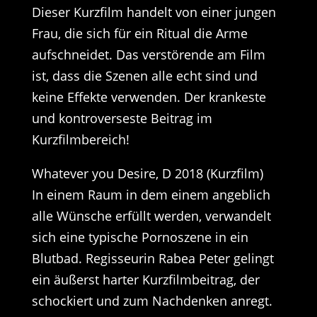
Dieser Kurzfilm handelt von einer jungen
Frau, die sich für ein Ritual die Arme
aufschneidet. Das verstörende am Film
ist, dass die Szenen alle echt sind und
keine Effekte verwenden. Der krankeste
und kontroverseste Beitrag im
Kurzfilmbereich!
Whatever you Desire, D 2018 (Kurzfilm)
In einem Raum in dem einem angeblich
alle Wünsche erfüllt werden, verwandelt
sich eine typische Pornoszene in ein
Blutbad. Regisseurin Rabea Peter gelingt
ein äußerst harter Kurzfilmbeitrag, der
schockiert und zum Nachdenken anregt.