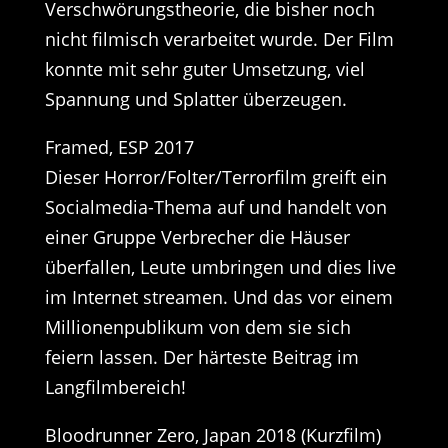
Verschwörungstheorie, die bisher noch
nicht filmisch verarbeitet wurde. Der Film
konnte mit sehr guter Umsetzung, viel
Spannung und Splatter überzeugen.
Framed, ESP 2017
Dieser Horror/Folter/Terrorfilm greift ein
Socialmedia-Thema auf und handelt von
einer Gruppe Verbrecher die Häuser
überfallen, Leute umbringen und dies live
im Internet streamen. Und das vor einem
Millionenpublikum von dem sie sich
feiern lassen. Der härteste Beitrag im
Langfilmbereich!
Bloodrunner Zero, Japan 2018 (Kurzfilm)