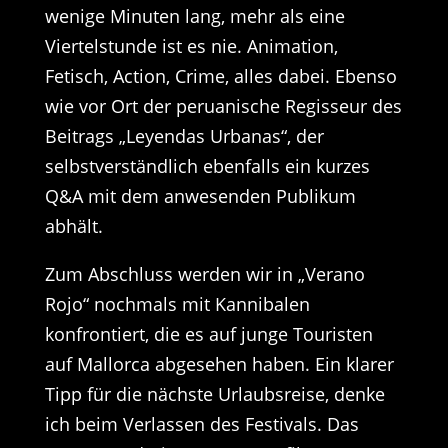
wenige Minuten lang, mehr als eine
Viertelstunde ist es nie. Animation,
Fetisch, Action, Crime, alles dabei. Ebenso
wie vor Ort der peruanische Regisseur des
Beitrags „Leyendas Urbanas“, der
selbstverständlich ebenfalls ein kurzes
Q&A mit dem anwesenden Publikum
abhält.
Zum Abschluss werden wir in „Verano
Rojo“ nochmals mit Kannibalen
konfrontiert, die es auf junge Touristen
auf Mallorca abgesehen haben. Ein klarer
Tipp für die nächste Urlaubsreise, denke
ich beim Verlassen des Festivals. Das