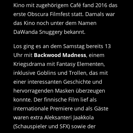
Kino mit zugehörigem Café fand 2016 das
erste Obscura Filmfest statt. Damals war
das Kino noch unter dem Namen
DaWanda Snuggery bekannt.
Los ging es an dem Samstag bereits 13
Uhr mit
Backwood Madness
, einem
Kriegsdrama mit Fantasy Elementen,
inklusive Goblins und Trollen, das mit
einer interessanten Geschichte und
hervorragenden Masken überzeugen
konnte. Der finnische Film lief als
internationale Premiere und als Gäste
waren extra Aleksanteri Jaakkola
(Schauspieler und SFX) sowie der