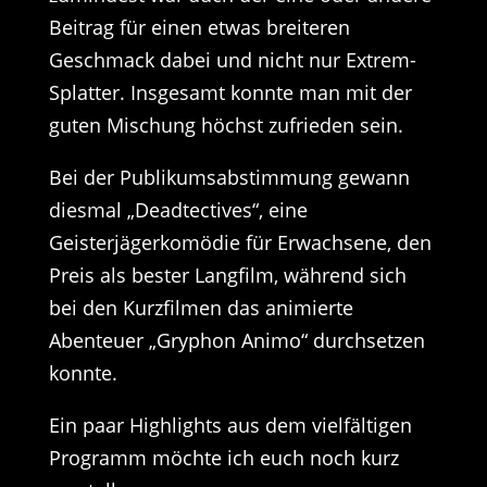
Beitrag für einen etwas breiteren
Geschmack dabei und nicht nur Extrem-
Splatter. Insgesamt konnte man mit der
guten Mischung höchst zufrieden sein.
Bei der Publikumsabstimmung gewann
diesmal „Deadtectives“, eine
Geisterjägerkomödie für Erwachsene, den
Preis als bester Langfilm, während sich
bei den Kurzfilmen das animierte
Abenteuer „Gryphon Animo“ durchsetzen
konnte.
Ein paar Highlights aus dem vielfältigen
Programm möchte ich euch noch kurz