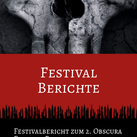
Festival
Berichte
Festivalbericht zum 2. Obscura