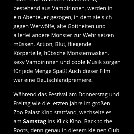
bestehend aus Vampirinnen, werden in
ein Abenteuer gezogen, in dem sie sich
gegen Werwölfe, alte Gottheiten und
allerlei andere Monster zur Wehr setzen
müssen. Action, Blut, fliegende
Körperteile, hübsche Monstermasken,
sexy Vampirinnen und coole Musik sorgen
für jede Menge Spaß! Auch dieser Film
war eine Deutschlandpremiere.
Während das Festival am Donnerstag und
Freitag wie die letzten Jahre im großen
Zoo Palast Kino stattfand, wechselte es
am
Samstag
ins Klick Kino. Back to the
Roots, denn genau in diesem kleinen Club