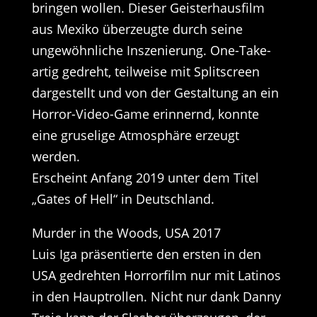
bringen wollen. Dieser Geisterhausfilm
aus Mexiko überzeugte durch seine
ungewöhnliche Inszenierung. One-Take-
artig gedreht, teilweise mit Splitscreen
dargestellt und von der Gestaltung an ein
Horror-Video-Game erinnernd, konnte
eine gruselige Atmosphäre erzeugt
werden.
Erscheint Anfang 2019 unter dem Titel
„Gates of Hell“ in Deutschland.
Murder in the Woods, USA 2017
Luis Iga präsentierte den ersten in den
USA gedrehten Horrorfilm nur mit Latinos
in den Hauptrollen. Nicht nur dank Danny