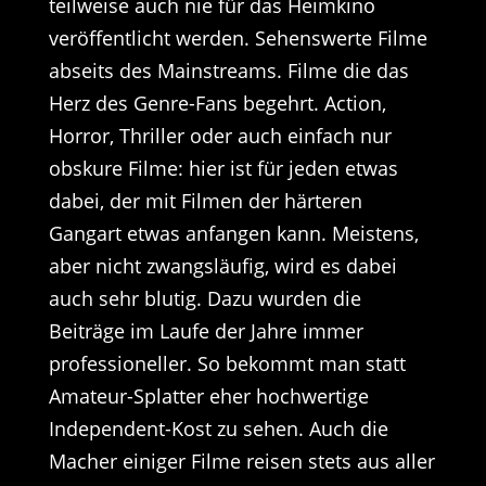
teilweise auch nie für das Heimkino
veröffentlicht werden. Sehenswerte Filme
abseits des Mainstreams. Filme die das
Herz des Genre-Fans begehrt. Action,
Horror, Thriller oder auch einfach nur
obskure Filme: hier ist für jeden etwas
dabei, der mit Filmen der härteren
Gangart etwas anfangen kann. Meistens,
aber nicht zwangsläufig, wird es dabei
auch sehr blutig. Dazu wurden die
Beiträge im Laufe der Jahre immer
professioneller. So bekommt man statt
Amateur-Splatter eher hochwertige
Independent-Kost zu sehen. Auch die
Macher einiger Filme reisen stets aus aller