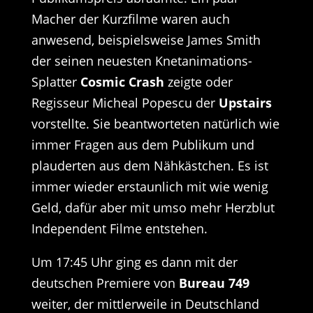
Macher der Kurzfilme waren auch
anwesend, beispielsweise James Smith
der seinen neuesten Knetanimations-
Splatter
Cosmic Crash
zeigte oder
Regisseur Micheal Popescu der
Upstairs
vorstellte. Sie beantworteten natürlich wie
immer Fragen aus dem Publikum und
plauderten aus dem Nähkästchen. Es ist
immer wieder erstaunlich mit wie wenig
Geld, dafür aber mit umso mehr Herzblut
Independent Filme entstehen.
Um 17:45 Uhr ging es dann mit der
deutschen Premiere von
Bureau 749
weiter, der mittlerweile in Deutschland