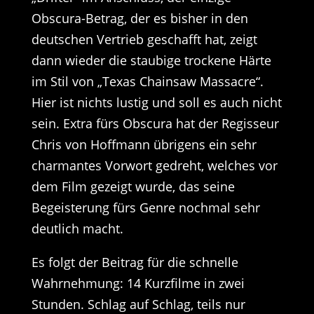
Obscura-Betrag, der es bisher in den
deutschen Vertrieb geschafft hat, zeigt
dann wieder die staubige trockene Härte
im Stil von „Texas Chainsaw Massacre“.
Hier ist nichts lustig und soll es auch nicht
sein. Extra fürs Obscura hat der Regisseur
Chris von Hoffmann übrigens ein sehr
charmantes Vorwort gedreht, welches vor
dem Film gezeigt wurde, das seine
Begeisterung fürs Genre nochmal sehr
deutlich macht.
Es folgt der Beitrag für die schnelle
Wahrnehmung: 14 Kurzfilme in zwei
Stunden. Schlag auf Schlag, teils nur