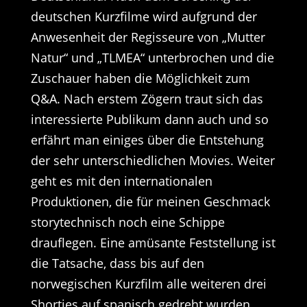
deutschen Kurzfilme wird aufgrund der
Anwesenheit der Regisseure von „Mutter
Natur“ und „TLMEA“ unterbrochen und die
Zuschauer haben die Möglichkeit zum
Q&A. Nach erstem Zögern traut sich das
interessierte Publikum dann auch und so
erfährt man einiges über die Entstehung
der sehr unterschiedlichen Movies. Weiter
geht es mit den internationalen
Produktionen, die für meinen Geschmack
storytechnisch noch eine Schippe
drauflegen. Eine amüsante Feststellung ist
die Tatsache, dass bis auf den
norwegischen Kurzfilm alle weiteren drei
Shorties auf spanisch gedreht wurden.