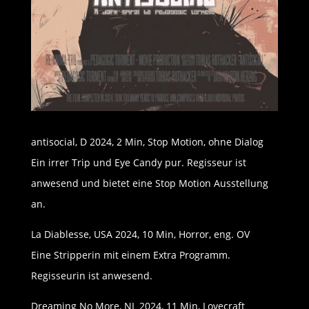
antisocial, D 2024, 2 Min, Stop Motion, ohne Dialog
Ein irrer Trip und Eye Candy pur. Regisseur ist
anwesend und bietet eine Stop Motion Ausstellung
an.
La Diablesse, USA 2024, 10 Min, Horror, eng. OV
Eine Stripperin mit einem Extra Programm.
Regisseurin ist anwesend.
Dreaming No More, NL 2024, 11 Min, Lovecraft