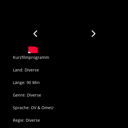
Kurzfilmprogramm
Land: Diverse
Länge: 90 Min
Genre: Diverse
Sprache: OV & OmeU
Regie: Diverse