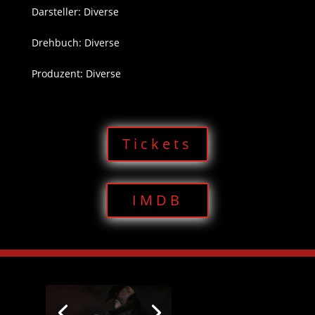
Darsteller: Diverse
Drehbuch: Diverse
Produzent: Diverse
Tickets
IMDB