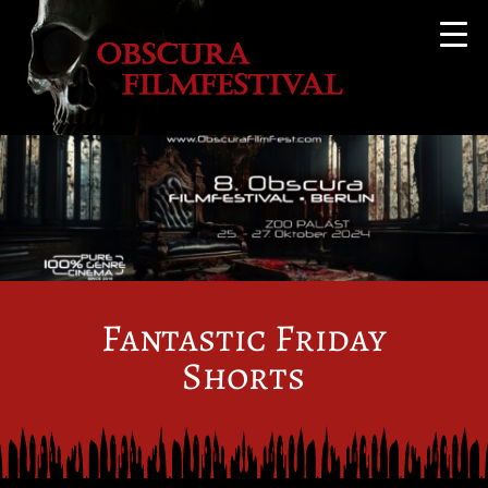
Fantastic Friday
Shorts