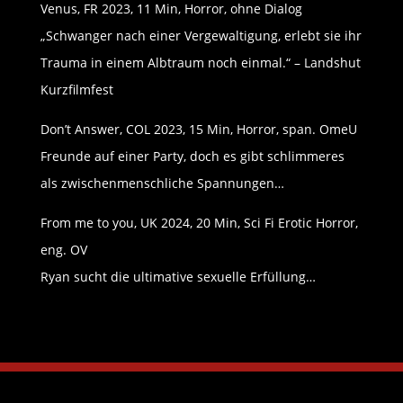
Venus, FR 2023, 11 Min, Horror, ohne Dialog
„Schwanger nach einer Vergewaltigung, erlebt sie ihr
Trauma in einem Albtraum noch einmal.“ – Landshut
Kurzfilmfest
Don’t Answer, COL 2023, 15 Min, Horror, span. OmeU
Freunde auf einer Party, doch es gibt schlimmeres
als zwischenmenschliche Spannungen…
From me to you, UK 2024, 20 Min, Sci Fi Erotic Horror,
eng. OV
Ryan sucht die ultimative sexuelle Erfüllung…