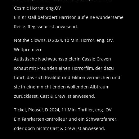
Cosmic Horror, eng.OV
Ein Kristall befördert Harrison auf eine wundersame
Reise. Regisseur ist anwesend.
Not the Clowns, D 2024, 10 Min, Horror, eng. OV,
Weltpremiere
Autistische Nachwuchsspielerin Cassie Craven
schaut mit Freunden einen Horrorfilm, der dazu
führt, das sich Realität und Fiktion vermischen und
sie in einem nicht enden wollenden Albtraum
zurücklässt. Cast & Crew ist anwesend.
Ticket, Please!, D 2024, 11 Min, Thriller, eng. OV
Ein Fahrkartenkontrolleur und ein Schwarzfahrer,
oder doch nicht? Cast & Crew ist anwesend.