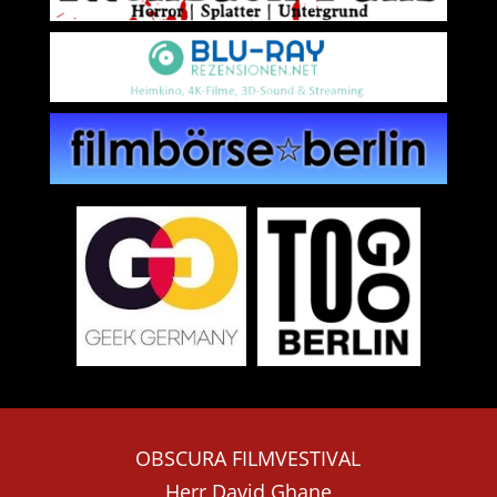
OBSCURA FILMVESTIVAL
Herr David Ghane