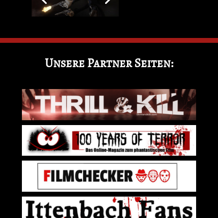
Unsere Partner Seiten: