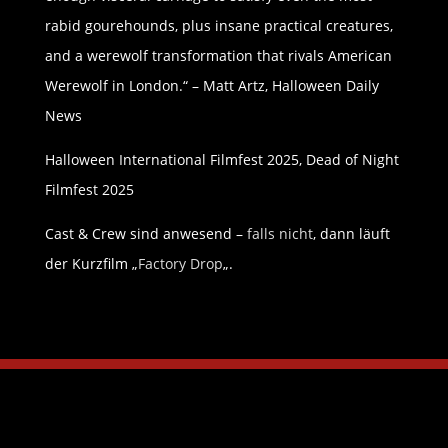
rabid gourehounds, plus insane practical creatures,
and a werewolf transformation that rivals American
Werewolf in London.“ – Matt Artz, Halloween Daily
News
Halloween International Filmfest 2025, Dead of Night
Filmfest 2025
Cast & Crew sind anwesend –
falls nicht
, dann läuft
der Kurzfilm „
Factory Drop
„.