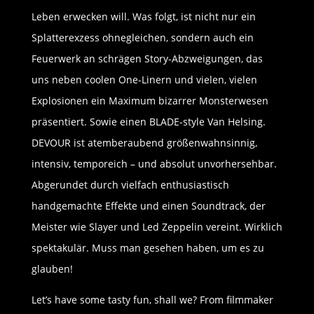
Leben erwecken will. Was folgt, ist nicht nur ein
Splatterexzess ohnegleichen, sondern auch ein
Feuerwerk an schrägen Story-Abzweigungen, das
uns neben coolen One-Linern und vielen, vielen
Explosionen ein Maximum bizarrer Monsterwesen
präsentiert. Sowie einen BLADE-style Van Helsing.
DEVOUR ist atemberaubend größenwahnsinnig,
intensiv, temporeich – und absolut unvorhersehbar.
Abgerundet durch vielfach enthusiastisch
handgemachte Effekte und einen Soundtrack, der
Meister wie Slayer und Led Zeppelin vereint. Wirklich
spektakulär. Muss man gesehen haben, um es zu
glauben!
Let’s have some tasty fun, shall we? From filmmaker