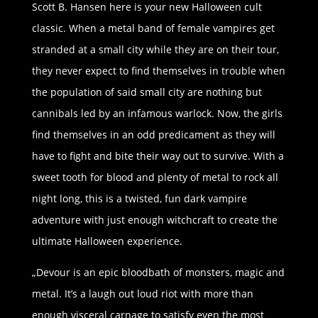
Scott B. Hansen here is your new Halloween cult
classic. When a metal band of female vampires get
stranded at a small city while they are on their tour,
they never expect to find themselves in trouble when
the population of said small city are nothing but
cannibals led by an infamous warlock. Now, the girls
find themselves in an odd predicament as they will
have to fight and bite their way out to survive. With a
sweet tooth for blood and plenty of metal to rock all
night long, this is a twisted, fun dark vampire
adventure with just enough witchcraft to create the
ultimate Halloween experience.
„Devour is an epic bloodbath of monsters, magic and
metal. It’s a laugh out loud riot with more than
enough visceral carnage to satisfy even the most