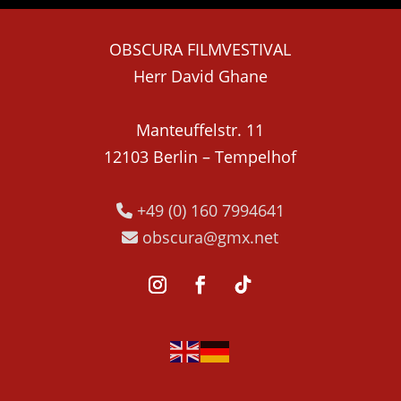
OBSCURA FILMVESTIVAL
Herr David Ghane
Manteuffelstr. 11
12103 Berlin – Tempelhof
+49 (0) 160 7994641
obscura@gmx.net