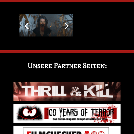
Unsere Partner Seiten: