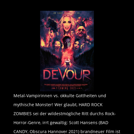
Metal-Vampirinnen vs. okkulte Gottheiten und
mythische Monster! Wer glaubt, HARD ROCK
ZOMBIES sei der wildestmögliche Ritt durchs Rock-
Horror-Genre, irrt gewaltig: Scott Hansens (BAD
CANDY, Obscura Hannover 2021) brandneuer Film ist