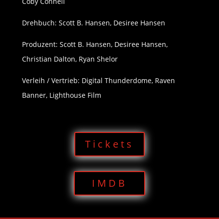
Coby Connell
Drehbuch: Scott B. Hansen, Desiree Hansen
Produzent: Scott B. Hansen, Desiree Hansen,
Christian Dalton, Ryan Shelor
Verleih / Vertrieb: Digital Thunderdome, Raven
Banner, Lighthouse Film
Tickets
IMDB