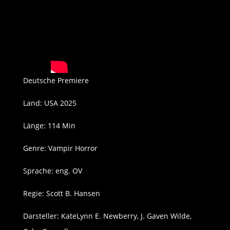
Deutsche Premiere
Land: USA 2025
Länge: 114 Min
Genre: Vampir Horror
Sprache: eng. OV
Regie: Scott B. Hansen
Darsteller: KateLynn E. Newberry, J. Gaven Wilde,