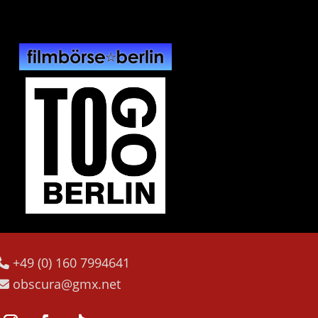
+49 (0) 160 7994641
obscura@gmx.net