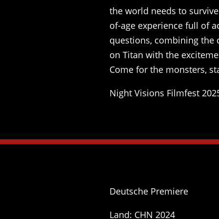
the world needs to survive.
of-age experience full of a
questions, combining the 
on Titan with the exciteme
Come for the monsters, stay
Night Visions Filmfest 202
Deutsche Premiere
Land: CHN 2024