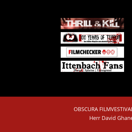
OBSCURA FILMVESTIVA
Herr David Ghan